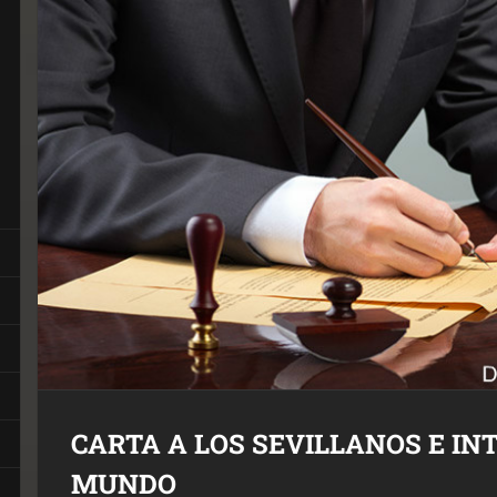
CARTA A LOS SEVILLANOS E I
MUNDO