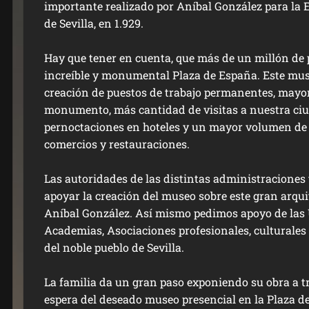
importante realizado por Aníbal González para la
de Sevilla, en 1.929.
Hay que tener en cuenta, que más de un millón de 
increíble y monumental Plaza de España. Este mus
creación de puestos de trabajo permanentes, mayor
monumento, más cantidad de visitas a nuestra ciu
pernoctaciones en hoteles y un mayor volumen de 
comercios y restauraciones.
Las autoridades de las distintas administraciones 
apoyar la creación del museo sobre este gran arquit
Aníbal González. Así mismo pedimos apoyo de las 
Academias, Asociaciones profesionales, culturales
del noble pueblo de Sevilla.
La familia da un gran paso exponiendo su obra a tr
espera del deseado museo presencial en la Plaza de