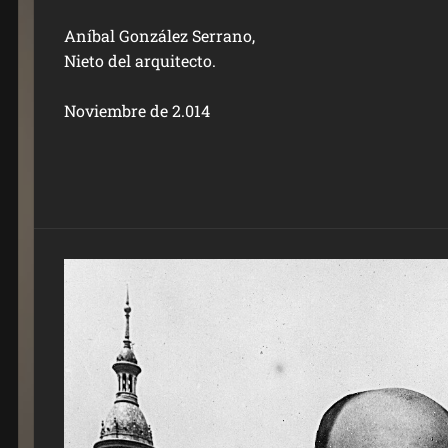
Aníbal González Serrano,
Nieto del arquitecto.
Noviembre de 2.014