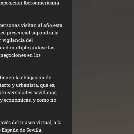
 Exposición Iberoamericana
personas visitan al año esta
eo presencial supondrá la
 vigilancia del
dad multiplicándose las
negociones en los
tienen la obligación de
ecto y urbanista, que es,
Universidades sevillanas,
 y económicas, y como no
avés del museo virtual, a la
 España de Sevilla.