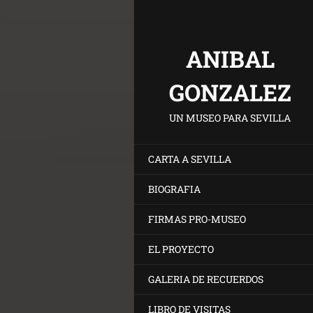
ANIBAL
GONZALEZ
UN MUSEO PARA SEVILLA
CARTA A SEVILLA
BIOGRAFIA
FIRMAS PRO-MUSEO
EL PROYECTO
GALERIA DE RECUERDOS
LIBRO DE VISITAS