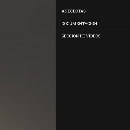
ANECDOTAS
DOCUMENTACION
SECCION DE VIDEOS