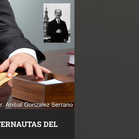
NTERNAUTAS DEL